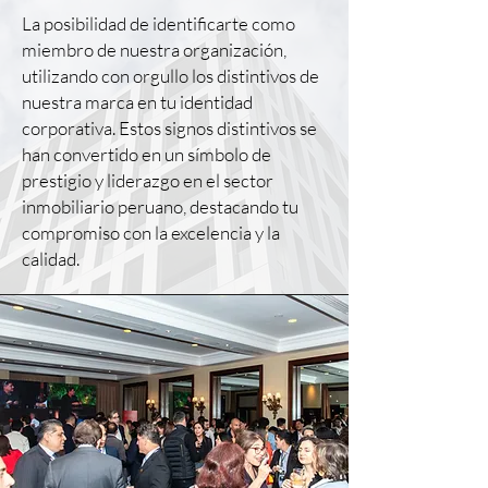
La posibilidad de identificarte como
miembro de nuestra organización,
utilizando con orgullo los distintivos de
nuestra marca en tu identidad
corporativa. Estos signos distintivos se
han convertido en un símbolo de
prestigio y liderazgo en el sector
inmobiliario peruano, destacando tu
compromiso con la excelencia y la
calidad.