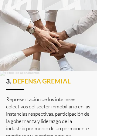
3.
DEFENSA GREMIAL
Representación de los intereses
colectivos del sector inmobiliario en las
instancias respectivas, participación de
la gobernanza y liderazgo de la
industria por medio de un permanente
monitoreo y levantamiento de