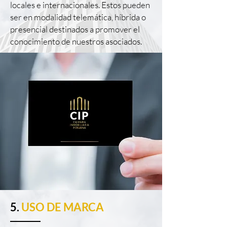
locales e internacionales. Estos pueden
ser en modalidad telemática, híbrida o
presencial destinados a promover el
conocimiento de nuestros asociados.
5.
USO DE MARCA