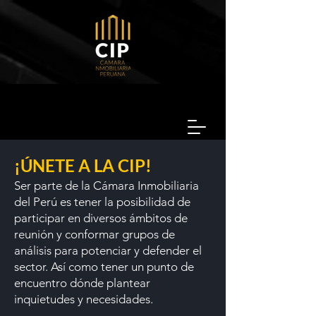
¡ÚNETE A LA CIP!
Ser parte de la Cámara Inmobiliaria
del Perú
es tener la posibilidad de
participar en diversos ámbitos de
reunión y conformar grupos de
análisis para potenciar y defender el
sector. Así como tener un punto de
encuentro dónde plantear
inquietudes y necesidades.