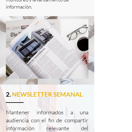
información.
2.
NEWSLETTER SEMANAL
Mantener informados a una
audiencia con el fin de compartir
información relevante del