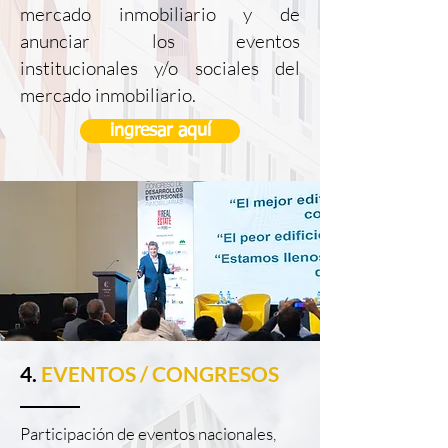
mercado inmobiliario y de
anunciar los eventos
institucionales y/o sociales del
mercado inmobiliario.
ingresar aquí
4.
EVENTOS / CONGRESOS
Participación de eventos nacionales,