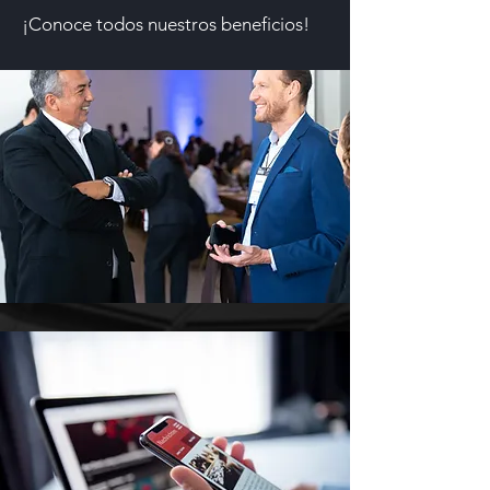
¡Conoce todos nuestros beneficios!