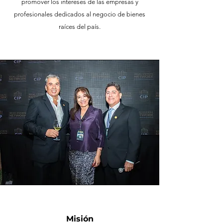
promover los intereses de las empresas y
profesionales dedicados al negocio de bienes
raíces del país.
Misión