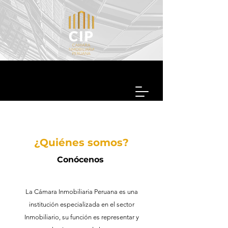
¿Quiénes somos?
Conócenos
La Cámara Inmobiliaria Peruana es una
institución especializada en el sector
Inmobiliario, su función es representar y