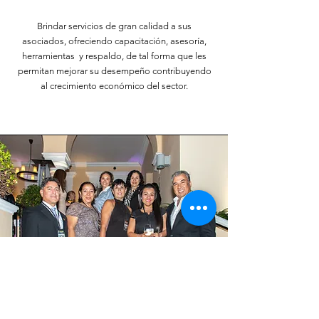
Brindar servicios de gran calidad a sus
asociados, ofreciendo capacitación, asesoría,
herramientas y respaldo, de tal forma que les
permitan mejorar su desempeño contribuyendo
al crecimiento económico del sector.