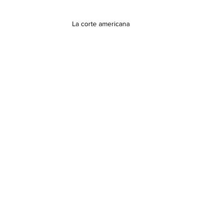
La corte americana