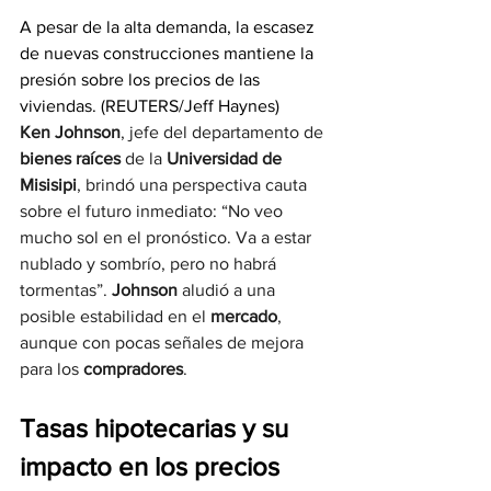
A pesar de la alta demanda, la escasez 
de nuevas construcciones mantiene la 
presión sobre los precios de las 
viviendas. (REUTERS/Jeff Haynes)
Ken Johnson
, jefe del departamento de 
bienes raíces
 de la 
Universidad de 
Misisipi
, brindó una perspectiva cauta 
sobre el futuro inmediato: “No veo 
mucho sol en el pronóstico. Va a estar 
nublado y sombrío, pero no habrá 
tormentas”. 
Johnson
 aludió a una 
posible estabilidad en el 
mercado
, 
aunque con pocas señales de mejora 
para los 
compradores
.
Tasas hipotecarias y su 
impacto en los precios