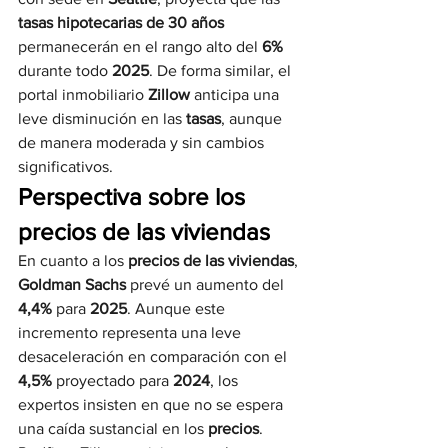
tasas hipotecarias de 30 años
permanecerán en el rango alto del 
6%
durante todo 
2025
. De forma similar, el 
portal inmobiliario 
Zillow
 anticipa una 
leve disminución en las 
tasas
, aunque 
de manera moderada y sin cambios 
significativos.
Perspectiva sobre los 
precios de las viviendas
En cuanto a los 
precios de las viviendas
, 
Goldman Sachs
 prevé un aumento del 
4,4%
 para 
2025
. Aunque este 
incremento representa una leve 
desaceleración en comparación con el 
4,5%
 proyectado para 
2024
, los 
expertos insisten en que no se espera 
una caída sustancial en los 
precios
. 