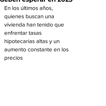
En los últimos años, 
quienes buscan una 
vivienda han tenido que 
enfrentar tasas 
hipotecarias altas y un 
aumento constante en los 
precios