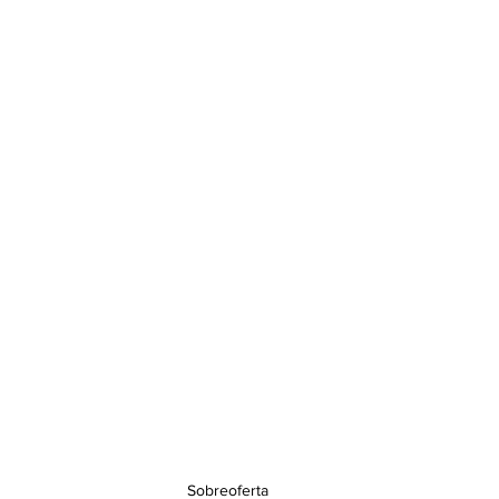
Sobreoferta