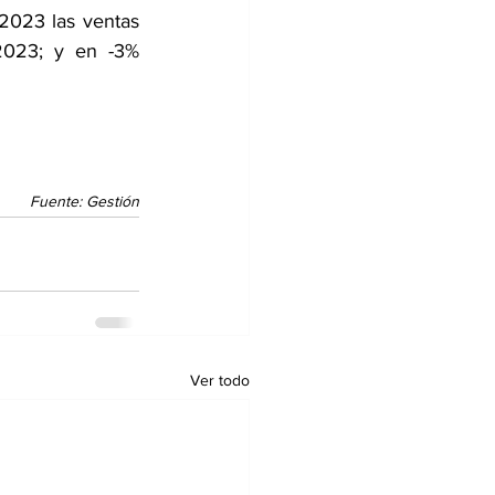
2023 las ventas 
2023; y en -3% 
Fuente: Gestión
Ver todo