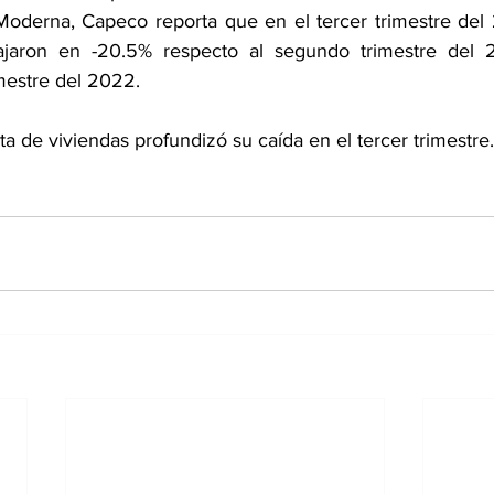
oderna, Capeco reporta que en el tercer trimestre del 
ajaron en -20.5% respecto al segundo trimestre del 
imestre del 2022.
ta de viviendas profundizó su caída en el tercer trimestre.