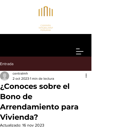
Entrada
centralmh
2 oct 2023
1 min de lectura
¿Conoces sobre el
Bono de
Arrendamiento para
Vivienda?
Actualizado:
16 nov 2023