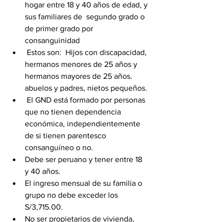
hogar entre 18 y 40 años de edad, y 
sus familiares de  segundo grado o 
de primer grado por 
consanguinidad
 Estos son:  Hijos con discapacidad, 
hermanos menores de 25 años y 
hermanos mayores de 25 años. 
abuelos y padres, nietos pequeños.
 El GND está formado por personas 
que no tienen dependencia 
económica, independientemente 
de si tienen parentesco 
consanguíneo o no. 
Debe ser peruano y tener entre 18 
y 40 años. 
El ingreso mensual de su familia o 
grupo no debe exceder los 
S/3,715.00. 
No ser propietarios de vivienda, 