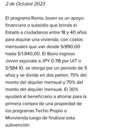
2 de Octubre 2023
El programa Renta Joven es un apoyo 
financiero o subsidio que brinda el 
Estado a ciudadanos entre 18 y 40 años 
para alquilar una vivienda, con costos 
mensuales que van desde S/890,00 
hasta S/1.840,00. El Bono Ingreso 
Joven equivale a JPY 0.118 por UIT o 
S/584.10, se otorga por un período de 5 
años y se divide en dos partes: 70% del 
monto del alquiler mensual y 70% del 
monto del alquiler mensual. El 30% 
ayudará al beneficiario a ahorrar para la 
primera compra de una propiedad de 
los programas Techo Propio o 
Mivivienda luego de finalizar esta 
subvención.