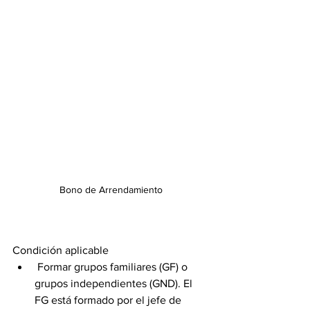
Bono de Arrendamiento
Condición aplicable 
 Formar grupos familiares (GF) o 
grupos independientes (GND). El 
FG está formado por el jefe de 