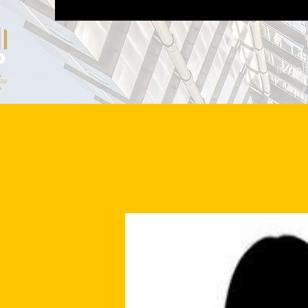
Inicio