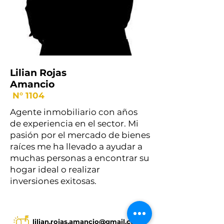
Lilian Rojas
Amancio
N° 1104
Agente inmobiliario con años
de experiencia en el sector. Mi
pasión por el mercado de bienes
raíces me ha llevado a ayudar a
muchas personas a encontrar su
hogar ideal o realizar
inversiones exitosas.
lilian.rojas.amancio@gmail.com