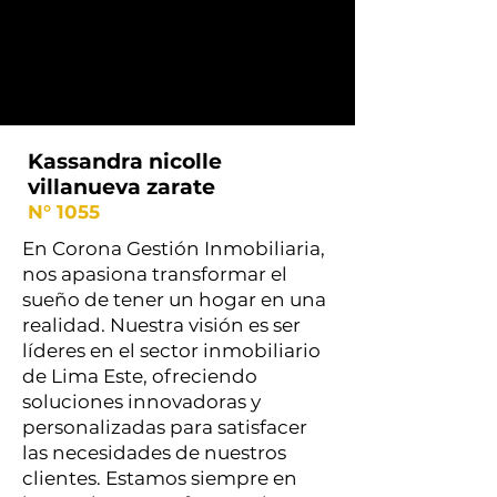
Kassandra nicolle
villanueva zarate
N° 1055
En Corona Gestión Inmobiliaria,
nos apasiona transformar el
sueño de tener un hogar en una
realidad. Nuestra visión es ser
líderes en el sector inmobiliario
de Lima Este, ofreciendo
soluciones innovadoras y
personalizadas para satisfacer
las necesidades de nuestros
clientes. Estamos siempre en