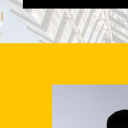
Inicio