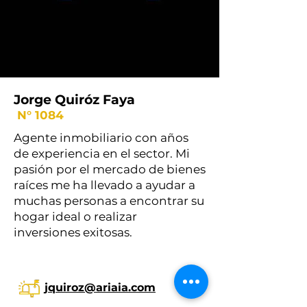
Jorge Quiróz Faya
N° 1084
Agente inmobiliario con años
de experiencia en el sector. Mi
pasión por el mercado de bienes
raíces me ha llevado a ayudar a
muchas personas a encontrar su
hogar ideal o realizar
inversiones exitosas.
jquiroz@ariaia.com