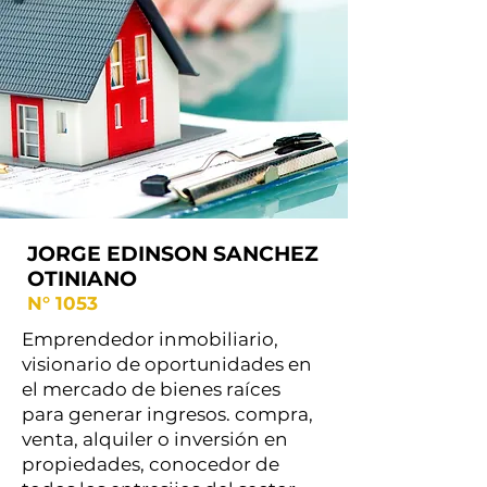
JORGE EDINSON SANCHEZ
OTINIANO
N° 1053
Emprendedor inmobiliario,
visionario de oportunidades en
el mercado de bienes raíces
para generar ingresos. compra,
venta, alquiler o inversión en
propiedades, conocedor de