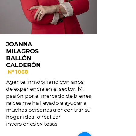
JOANNA
MILAGROS
BALLÓN
CALDERÓN
N° 1068
Agente inmobiliario con años
de experiencia en el sector. Mi
pasión por el mercado de bienes
raíces me ha llevado a ayudar a
muchas personas a encontrar su
hogar ideal o realizar
inversiones exitosas.