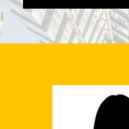
Inicio