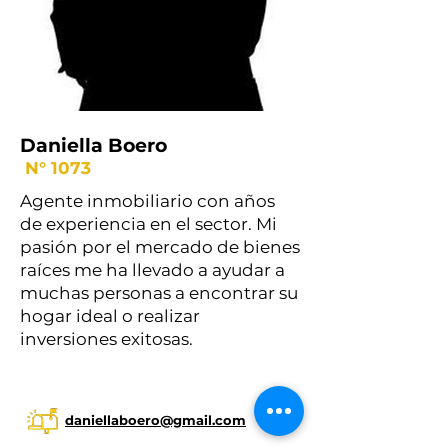
Daniella Boero
N° 1073
Agente inmobiliario con años
de experiencia en el sector. Mi
pasión por el mercado de bienes
raíces me ha llevado a ayudar a
muchas personas a encontrar su
hogar ideal o realizar
inversiones exitosas.
daniellaboero@gmail.com