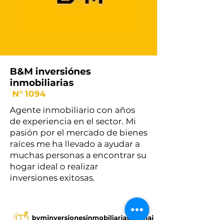
B&M inversiónes
inmobiliarias
N° 1094
Agente inmobiliario con años
de experiencia en el sector. Mi
pasión por el mercado de bienes
raíces me ha llevado a ayudar a
muchas personas a encontrar su
hogar ideal o realizar
inversiones exitosas.
byminversionesinmobiliarias@gmai