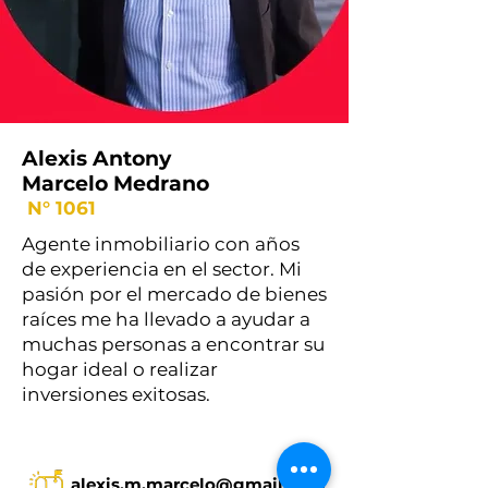
Alexis Antony
Marcelo Medrano
N° 1061
Agente inmobiliario con años
de experiencia en el sector. Mi
pasión por el mercado de bienes
raíces me ha llevado a ayudar a
muchas personas a encontrar su
hogar ideal o realizar
inversiones exitosas.
alexis.m.marcelo@gmail.com