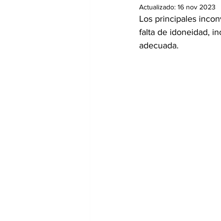
Actualizado:
16 nov 2023
Los principales incon
falta de idoneidad, i
adecuada.