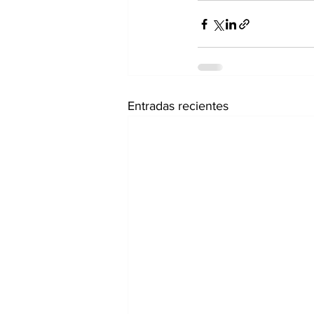
Entradas recientes