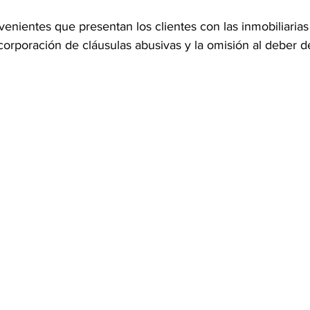
venientes que presentan los clientes con las inmobiliarias 
ncorporación de cláusulas abusivas y la omisión al deber d