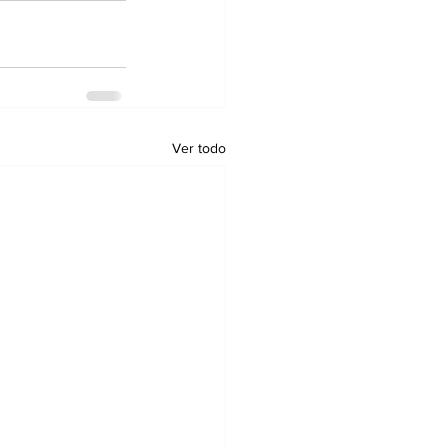
Ver todo