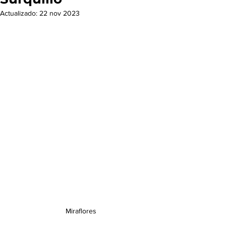
Actualizado:
22 nov 2023
Miraflores