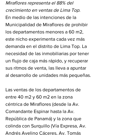
Miraflores representa el 88% del 
crecimiento en ventas de Lima Top.
En medio de las intenciones de la 
Municipalidad de Miraflores de prohibir 
los departamentos menores a 60 m2, 
este nicho experimenta cada vez más 
demanda en el distrito de Lima Top. La 
necesidad de las inmobiliarias por tener 
un flujo de caja más rápido, y recuperar 
sus ritmos de venta, las lleva a apuntar 
al desarrollo de unidades más pequeñas.
Las ventas de los departamentos de 
entre 40 m2 y 60 m2 en la zona 
céntrica de Miraflores (desde la Av. 
Comandante Espinar hasta la Av. 
República de Panamá) y la zona que 
colinda con Surquillo (Vía Expresa, Av. 
Andrés Avelino Cáceres, Av. Tomás 