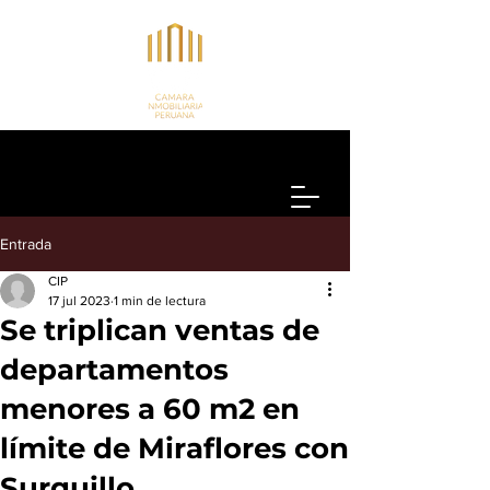
Entrada
CIP
17 jul 2023
1 min de lectura
Se triplican ventas de
departamentos
menores a 60 m2 en
límite de Miraflores con
Surquillo