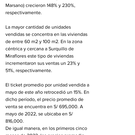
Marsano) crecieron 148% y 230%, 
respectivamente.
La mayor cantidad de unidades 
vendidas se concentra en las viviendas 
de entre 60 m2 y 100 m2. En la zona 
céntrica y cercana a Surquillo de 
Miraflores este tipo de viviendas 
incrementaron sus ventas un 23% y 
51%, respectivamente.
El ticket promedio por unidad vendida a 
mayo de este año retrocedió un 15%. En 
dicho período, el precio promedio de 
venta se encuentra en S/ 695,000. A 
mayo de 2022, se ubicaba en S/ 
816,000.
De igual manera, en los primeros cinco 