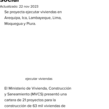
Actualizado:
22 nov 2023
Se proyecta ejecutar viviendas en 
Arequipa, Ica, Lambayeque, Lima, 
Moquegua y Piura.
ejecutar viviendas
El Ministerio de Vivienda, Construcción 
y Saneamiento (MVCS) presentó una 
cartera de 21 proyectos para la 
construcción de 63 mil viviendas de 