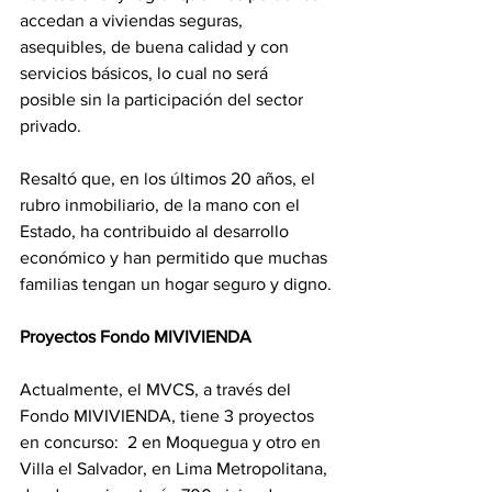
accedan a viviendas seguras, 
asequibles, de buena calidad y con 
servicios básicos, lo cual no será 
posible sin la participación del sector 
privado.
Resaltó que, en los últimos 20 años, el 
rubro inmobiliario, de la mano con el 
Estado, ha contribuido al desarrollo 
económico y han permitido que muchas 
familias tengan un hogar seguro y digno.
Proyectos Fondo MIVIVIENDA
Actualmente, el MVCS, a través del 
Fondo MIVIVIENDA, tiene 3 proyectos 
en concurso:  2 en Moquegua y otro en 
Villa el Salvador, en Lima Metropolitana, 