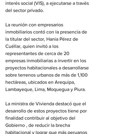
interés social (VIS), a ejecutarse a través 
del sector privado.
La reunión con empresarios 
inmobiliarios contó con la presencia de 
la titular del sector, Hania Pérez de 
Cuéllar, quien invitó a los 
representantes de cerca de 20 
empresas inmobiliarias a invertir en los 
proyectos habitacionales a desarrollarse 
sobre terrenos urbanos de más de 1,100 
hectáreas, ubicados en Arequipa, 
Lambayeque, Lima, Moquegua y Piura.
La ministra de Vivienda destacó que el 
desarrollo de estos proyectos tiene por 
finalidad contribuir al objetivo del 
Gobierno , de reducir la brecha 
habitacional y lograr que más peruanos 