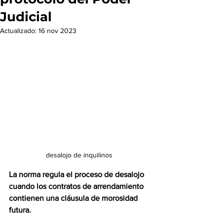
Judicial
Actualizado:
16 nov 2023
desalojo de inquilinos
La norma regula el proceso de desalojo 
cuando los contratos de arrendamiento 
contienen una cláusula de morosidad 
futura.