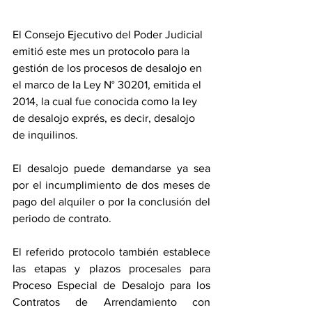
El Consejo Ejecutivo del Poder Judicial 
emitió este mes un protocolo para la 
gestión de los procesos de 
desalojo 
en 
el marco de la Ley N° 30201, emitida el 
2014, la cual fue conocida como la ley 
de desalojo exprés, es decir, desalojo 
de inquilinos.
El desalojo puede demandarse ya sea 
por el incumplimiento de dos meses de 
pago del alquiler o por la conclusión del 
periodo de contrato.
El referido protocolo también establece 
las etapas y plazos procesales para 
Proceso Especial de Desalojo para los 
Contratos de Arrendamiento con 