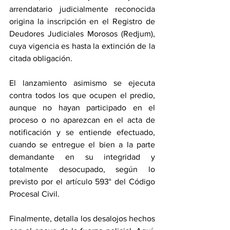
arrendatario judicialmente reconocida 
origina la inscripción en el Registro de 
Deudores Judiciales Morosos (Redjum), 
cuya vigencia es hasta la extinción de la 
citada obligación.
El lanzamiento asimismo se ejecuta 
contra todos los que ocupen el predio, 
aunque no hayan participado en el 
proceso o no aparezcan en el acta de 
notificación y se entiende efectuado, 
cuando se entregue el bien a la parte 
demandante en su integridad y 
totalmente desocupado, según lo 
previsto por el artículo 593° del Código 
Procesal Civil.
Finalmente, detalla los desalojos hechos 