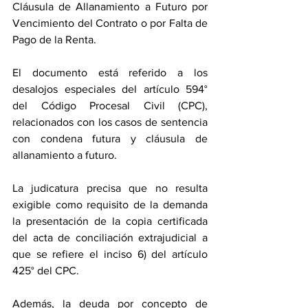
Cláusula de Allanamiento a Futuro por 
Vencimiento del Contrato o por Falta de 
Pago de la Renta.
El documento está referido a los 
desalojos especiales del artículo 594° 
del Código Procesal Civil (CPC), 
relacionados con los casos de sentencia 
con condena futura y cláusula de 
allanamiento a futuro.
La judicatura precisa que no resulta 
exigible como requisito de la demanda 
la presentación de la copia certificada 
del acta de conciliación extrajudicial a 
que se refiere el inciso 6) del artículo 
425° del CPC.
Además, la deuda por concepto de 