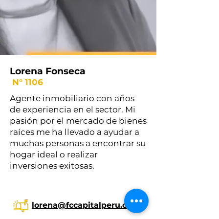
Lorena Fonseca
N° 1106
Agente inmobiliario con años
de experiencia en el sector. Mi
pasión por el mercado de bienes
raíces me ha llevado a ayudar a
muchas personas a encontrar su
hogar ideal o realizar
inversiones exitosas.
lorena@fccapitalperu.com